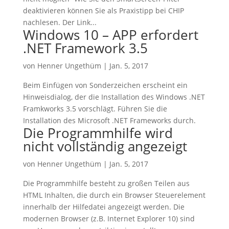
deaktivieren können Sie als Praxistipp bei CHIP
nachlesen. Der Link...
Windows 10 – APP erfordert
.NET Framework 3.5
von
Henner Ungethüm
|
Jan. 5, 2017
Beim Einfügen von Sonderzeichen erscheint ein
Hinweisdialog, der die Installation des Windows .NET
Framkworks 3.5 vorschlägt. Führen Sie die
Installation des Microsoft .NET Frameworks durch.
Die Programmhilfe wird
nicht vollständig angezeigt
von
Henner Ungethüm
|
Jan. 5, 2017
Die Programmhilfe besteht zu großen Teilen aus
HTML Inhalten, die durch ein Browser Steuerelement
innerhalb der Hilfedatei angezeigt werden. Die
modernen Browser (z.B. Internet Explorer 10) sind