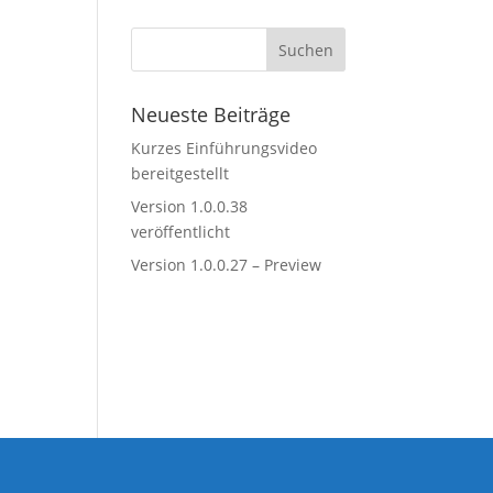
Neueste Beiträge
Kurzes Einführungsvideo
bereitgestellt
Version 1.0.0.38
veröffentlicht
Version 1.0.0.27 – Preview
e