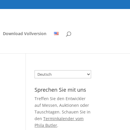
Download Vollversion
Sprache
auswählen
Sprechen Sie mit uns
Treffen Sie den Entwickler
auf Messen, Auktionen oder
Tauschtagen. Schauen Sie in
den
Terminkalender vom
Phila Butler
.