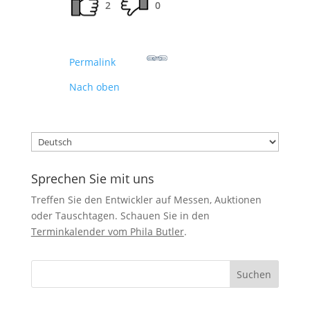
2
0
Permalink
Nach oben
Sprache
auswählen
Sprechen Sie mit uns
Treffen Sie den Entwickler auf Messen, Auktionen
oder Tauschtagen. Schauen Sie in den
Terminkalender vom Phila Butler
.