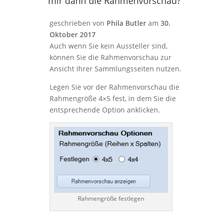
mir dann die Rahmenvorschau?
geschrieben von
Phila Butler
am
30.
Oktober 2017
Auch wenn Sie kein Aussteller sind,
können Sie die Rahmenvorschau zur
Ansicht Ihrer Sammlungsseiten nutzen.
Legen Sie vor der Rahmenvorschau die
Rahmengröße 4×5 fest, in dem Sie die
entsprechende Option anklicken.
Rahmengröße festlegen