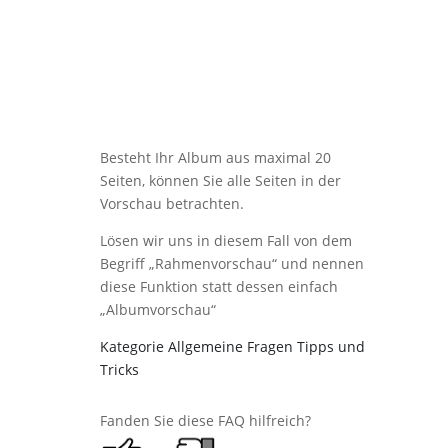
Besteht Ihr Album aus maximal 20
Seiten, können Sie alle Seiten in der
Vorschau betrachten.
Lösen wir uns in diesem Fall von dem
Begriff „Rahmenvorschau“ und nennen
diese Funktion statt dessen einfach
„Albumvorschau“
Kategorie Allgemeine Fragen Tipps und
Tricks
Fanden Sie diese FAQ hilfreich?