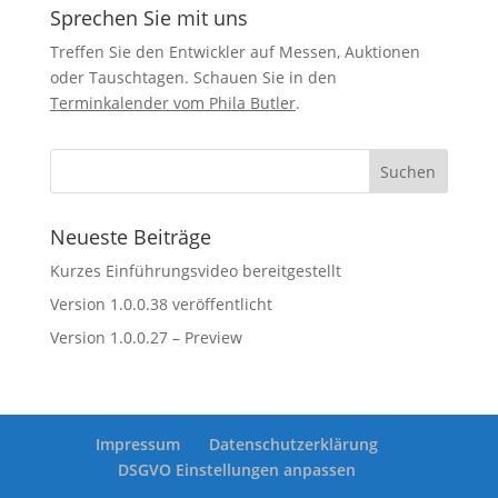
Sprechen Sie mit uns
Treffen Sie den Entwickler auf Messen, Auktionen
oder Tauschtagen. Schauen Sie in den
Terminkalender vom Phila Butler
.
Neueste Beiträge
Kurzes Einführungsvideo bereitgestellt
Version 1.0.0.38 veröffentlicht
Version 1.0.0.27 – Preview
Impressum
Datenschutzerklärung
DSGVO Einstellungen anpassen