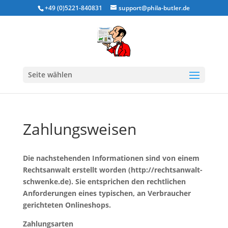
+49 (0)5221-840831
support@phila-butler.de
Seite wählen
Zahlungsweisen
Die nachstehenden Informationen sind von einem
Rechtsanwalt erstellt worden (http://rechtsanwalt-
schwenke.de). Sie entsprichen den rechtlichen
Anforderungen eines typischen, an Verbraucher
gerichteten Onlineshops.
Zahlungsarten