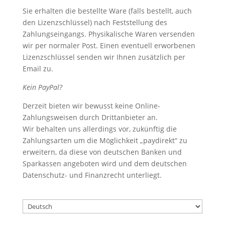
Sie erhalten die bestellte Ware (falls bestellt, auch
den Lizenzschlüssel) nach Feststellung des
Zahlungseingangs. Physikalische Waren versenden
wir per normaler Post. Einen eventuell erworbenen
Lizenzschlüssel senden wir Ihnen zusätzlich per
Email zu.
Kein PayPal?
Derzeit bieten wir bewusst keine Online-
Zahlungsweisen durch Drittanbieter an.
Wir behalten uns allerdings vor, zukünftig die
Zahlungsarten um die Möglichkeit „paydirekt“ zu
erweitern, da diese von deutschen Banken und
Sparkassen angeboten wird und dem deutschen
Datenschutz- und Finanzrecht unterliegt.
Sprache
auswählen