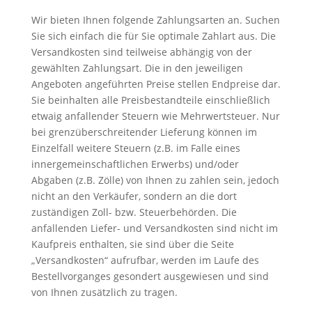
Wir bieten Ihnen folgende Zahlungsarten an. Suchen
Sie sich einfach die für Sie optimale Zahlart aus. Die
Versandkosten sind teilweise abhängig von der
gewählten Zahlungsart. Die in den jeweiligen
Angeboten angeführten Preise stellen Endpreise dar.
Sie beinhalten alle Preisbestandteile einschließlich
etwaig anfallender Steuern wie Mehrwertsteuer. Nur
bei grenzüberschreitender Lieferung können im
Einzelfall weitere Steuern (z.B. im Falle eines
innergemeinschaftlichen Erwerbs) und/oder
Abgaben (z.B. Zölle) von Ihnen zu zahlen sein, jedoch
nicht an den Verkäufer, sondern an die dort
zuständigen Zoll- bzw. Steuerbehörden. Die
anfallenden Liefer- und Versandkosten sind nicht im
Kaufpreis enthalten, sie sind über die Seite
„Versandkosten“ aufrufbar, werden im Laufe des
Bestellvorganges gesondert ausgewiesen und sind
von Ihnen zusätzlich zu tragen.