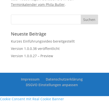
Terminkalender vom Phila Butler
.
Neueste Beiträge
Kurzes Einführungsvideo bereitgestellt
Version 1.0.0.38 veröffentlicht
Version 1.0.0.27 – Preview
Impressum
Datenschutzerklärung
DSGVO Einstellungen anpassen
Cookie Consent mit Real Cookie Banner